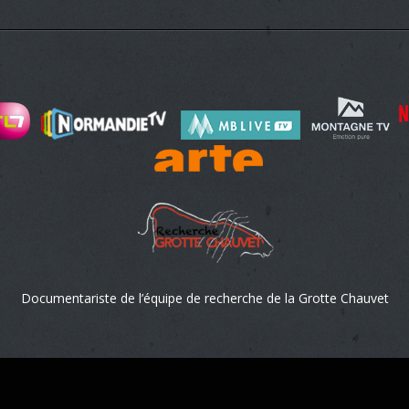
Documentariste de l’équipe de recherche de la Grotte Chauvet