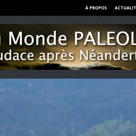
À PROPOS
ACTUALIT