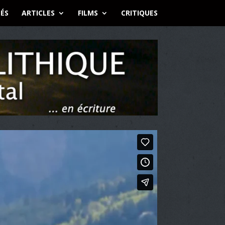
ÉS
ARTICLES
FILMS
CRITIQUES