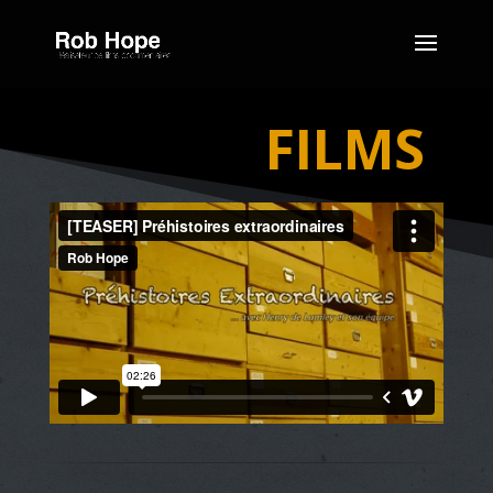
FILMS