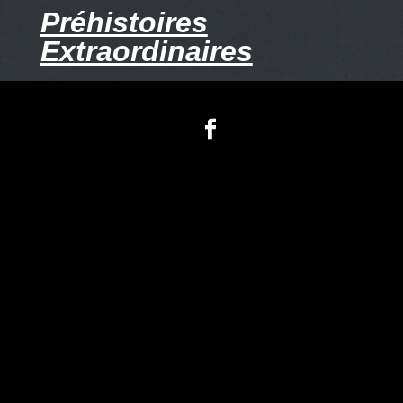
Préhistoires
Extraordinaires