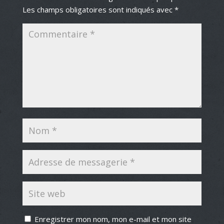
Les champs obligatoires sont indiqués avec
*
Enregistrer mon nom, mon e-mail et mon site