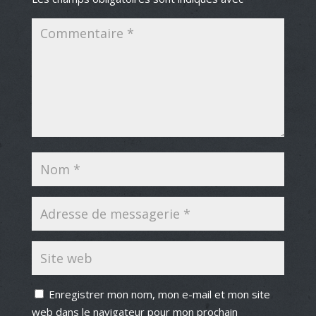
Enregistrer mon nom, mon e-mail et mon site
web dans le navigateur pour mon prochain