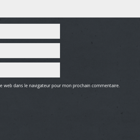
te web dans le navigateur pour mon prochain commentaire.