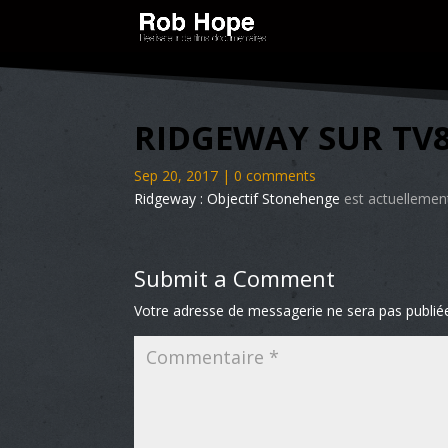
RIDGEWAY SUR TV
Sep 20, 2017
|
0 comments
Ridgeway : Objectif Stonehenge
est actuellemen
Submit a Comment
Votre adresse de messagerie ne sera pas publié