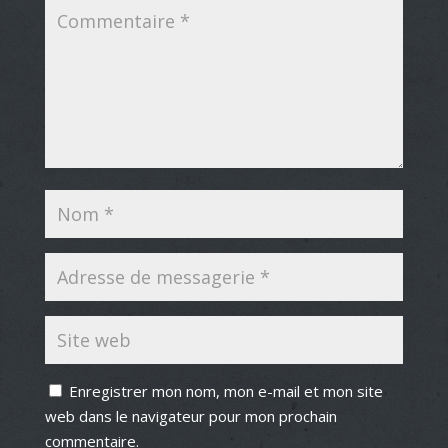
Enregistrer mon nom, mon e-mail et mon site
web dans le navigateur pour mon prochain
commentaire.